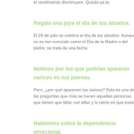
el rendimiento disminuyen. Quizás ya te
Regala una joya el día de los abuelos.
El 26 de julio se celebra el día de los abuelos. Aunqu
no es tan conocido como el Día de la Madre o del
padre, se trata de una fecha
Motivos por los que podrían aparecer
varices en tus piernas
Pero, ¿por qué aparecen las varices? Esta es una d
las preguntas que más se hacen aquellas personas
que tienen que lidiar con ellas y lo cierto es que exist
Hablemos sobre la dependencia
emocional.