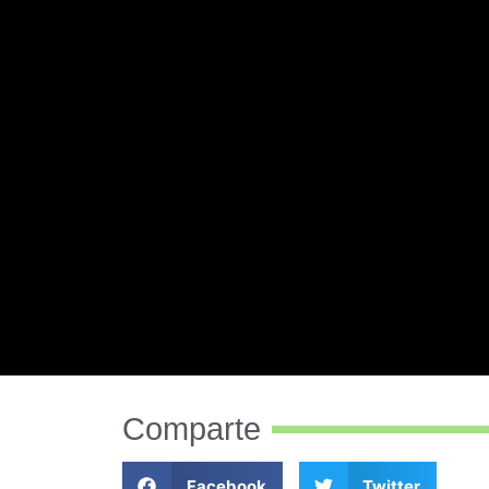
Comparte
Facebook
Twitter