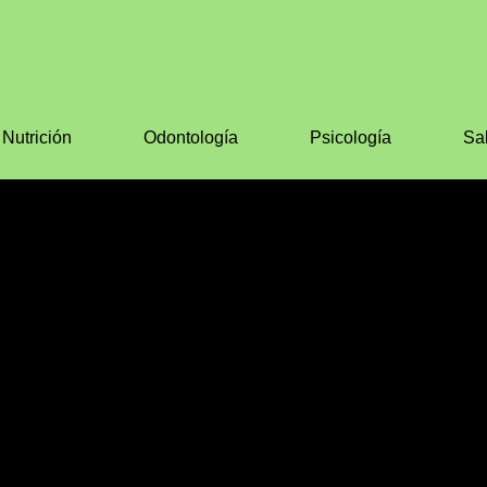
Nutrición
Odontología
Psicología
Sa