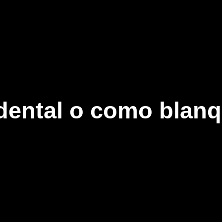
dental o como blanq