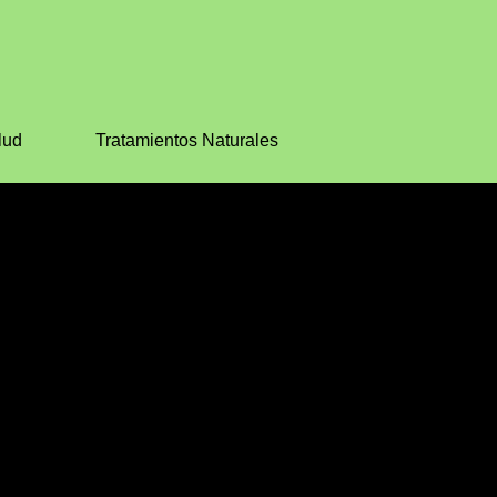
lud
Tratamientos Naturales