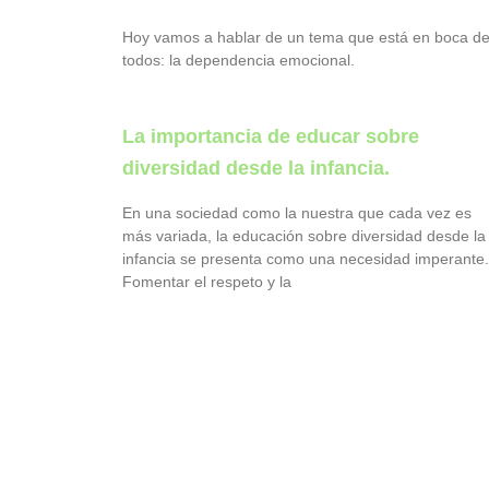
Hoy vamos a hablar de un tema que está en boca d
todos: la dependencia emocional.
La importancia de educar sobre
diversidad desde la infancia.
En una sociedad como la nuestra que cada vez es
más variada, la educación sobre diversidad desde la
infancia se presenta como una necesidad imperante.
Fomentar el respeto y la