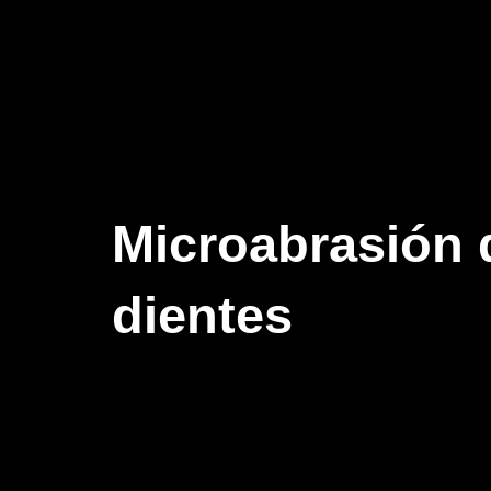
Microabrasión 
dientes