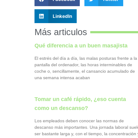
LinkedIn
Más articulos
Qué diferencia a un buen masajista
El estrés del día a día, las malas posturas frente a la
pantalla del ordenador, las horas interminables de
coche o, sencillamente, el cansancio acumulado de
una semana intensa acaban
Tomar un café rápido, ¿eso cuenta
como un descanso?
Los empleados deben conocer las normas de
descanso más importantes. Una jornada laboral suel
ser bastante larga y, con el tiempo, la concentración 