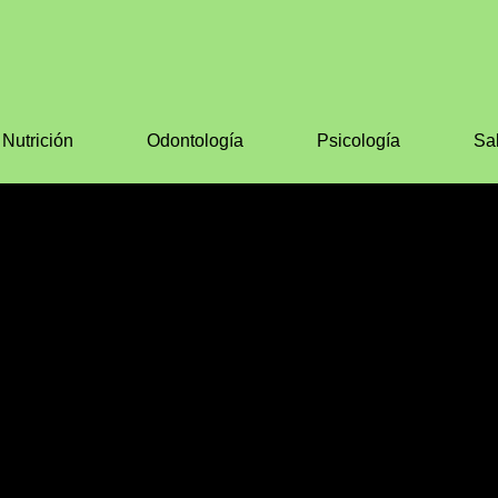
Nutrición
Odontología
Psicología
Sa