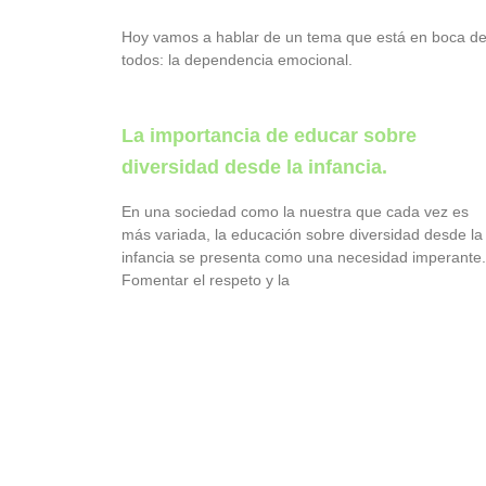
Hoy vamos a hablar de un tema que está en boca d
todos: la dependencia emocional.
La importancia de educar sobre
diversidad desde la infancia.
En una sociedad como la nuestra que cada vez es
más variada, la educación sobre diversidad desde la
infancia se presenta como una necesidad imperante.
Fomentar el respeto y la