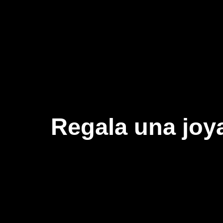
Regala una joya