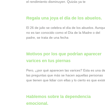
el rendimiento disminuyen. Quizás ya te
Regala una joya el día de los abuelos.
El 26 de julio se celebra el día de los abuelos. Aunqu
no es tan conocido como el Día de la Madre o del
padre, se trata de una fecha
Motivos por los que podrían aparecer
varices en tus piernas
Pero, ¿por qué aparecen las varices? Esta es una d
las preguntas que más se hacen aquellas personas
que tienen que lidiar con ellas y lo cierto es que exist
Hablemos sobre la dependencia
emocional.