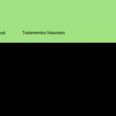
lud
Tratamientos Naturales