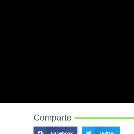
Comparte
Facebook
Twitter