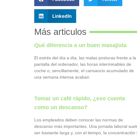
LinkedIn
Más articulos
Qué diferencia a un buen masajista
El estrés del día a día, las malas posturas frente a la
pantalla del ordenador, las horas interminables de
coche o, sencillamente, el cansancio acumulado de
una semana intensa acaban
Tomar un café rápido, ¿eso cuenta
como un descanso?
Los empleados deben conocer las normas de
descanso más importantes. Una jornada laboral suel
ser bastante larga y, con el tiempo, la concentración 