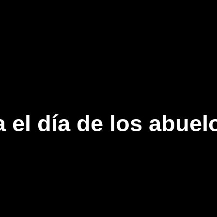
 el día de los abuel