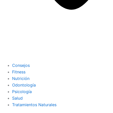
Consejos
Fitness
Nutrición
Odontología
Psicología
Salud
Tratamientos Naturales